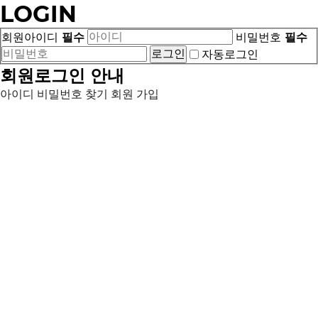
LOGIN
회원아이디
필수
비밀번호
필수
자동로그인
회원로그인 안내
아이디 비밀번호 찾기
회원 가입