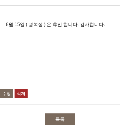
8월 15일 ( 광복절 ) 은 휴진 합니다. 감사합니다.
수정
삭제
목록