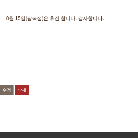
8월 15일(광복절)은 휴진 합니다. 감사합니다.
수정
삭제