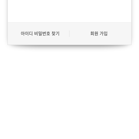
아이디 비밀번호 찾기
회원 가입