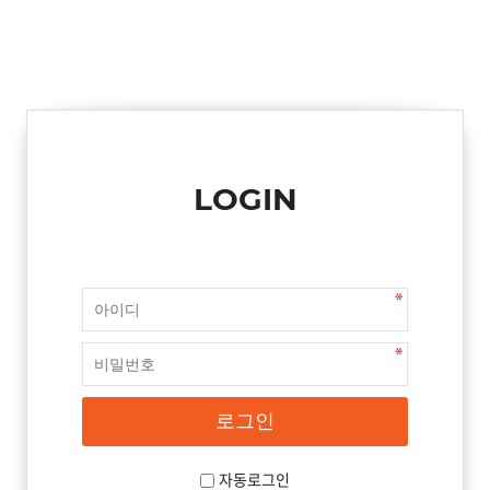
LOGIN
자동로그인